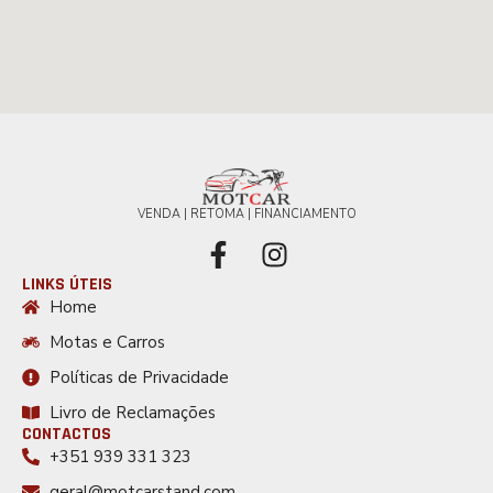
VENDA | RETOMA | FINANCIAMENTO
LINKS ÚTEIS
Home
Motas e Carros
Políticas de Privacidade
Livro de Reclamações
CONTACTOS
+351 939 331 323
geral@motcarstand.com