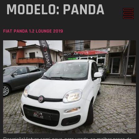
MODELO:
PANDA
FIAT PANDA 1.2 LOUNGE 2019