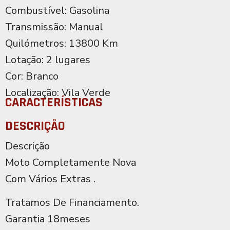
Combustível: Gasolina
Transmissão: Manual
Quilómetros: 13800 Km
Lotação: 2 lugares
Cor: Branco
Localização: Vila Verde
CARACTERÍSTICAS
DESCRIÇÃO
Descrição
Moto Completamente Nova
Com Vários Extras .
Tratamos De Financiamento.
Garantia 18meses