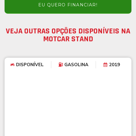
EU QUERO FINANCIAR!
VEJA OUTRAS OPÇÕES DISPONÍVEIS NA
MOTCAR STAND
DISPONÍVEL
GASOLINA
2019