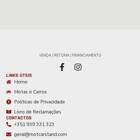
VENDA | RETOMA | FINANCIAMENTO
LINKS ÚTEIS
Home
Motas e Carros
Políticas de Privacidade
Livro de Reclamações
CONTACTOS
+351 939 331 323
geral@motcarstand.com