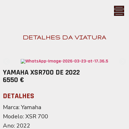
DETALHES DA VIATURA
YAMAHA XSR700 DE 2022
6550 €
DETALHES
Marca: Yamaha
Modelo: XSR 700
Ano: 2022