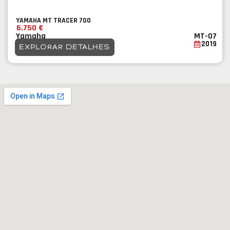
YAMAHA MT TRACER 700
6.750 €
Yamaha
MT-07
2019
EXPLORAR DETALHES