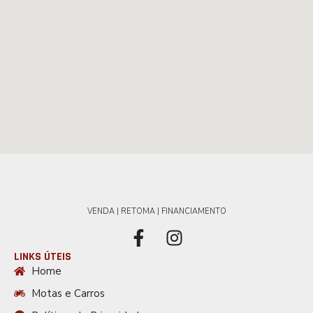
VENDA | RETOMA | FINANCIAMENTO
LINKS ÚTEIS
Home
Motas e Carros