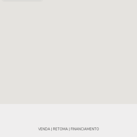
VENDA | RETOMA | FINANCIAMENTO