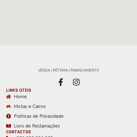
VENDA | RETOMA | FINANCIAMENTO
LINKS ÚTEIS
Home
Motas e Carros
Políticas de Privacidade
Livro de Reclamações
CONTACTOS